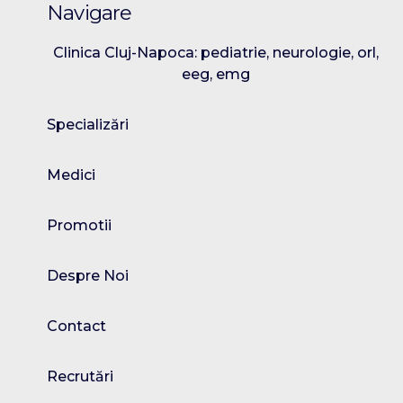
Navigare
Clinica Cluj-Napoca: pediatrie, neurologie, orl,
eeg, emg
Specializări
Medici
Promotii
Despre Noi
Contact
Recrutări