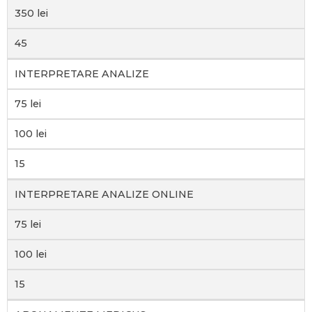
350 lei
45
INTERPRETARE ANALIZE
75 lei
100 lei
15
INTERPRETARE ANALIZE ONLINE
75 lei
100 lei
15