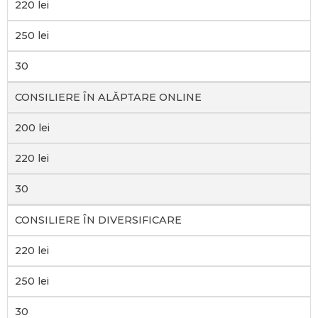
220 lei
250 lei
30
CONSILIERE ÎN ALĂPTARE ONLINE
200 lei
220 lei
30
CONSILIERE ÎN DIVERSIFICARE
220 lei
250 lei
30