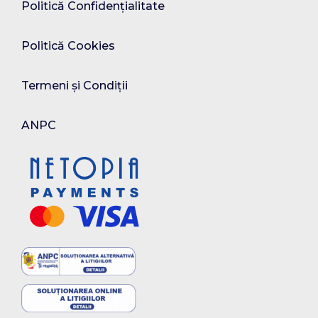
Politică Confidențialitate
Politică Cookies
Termeni și Condiții
ANPC