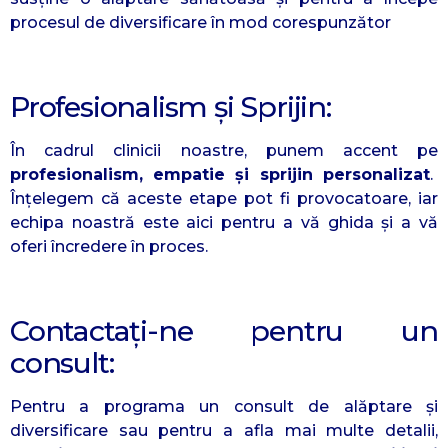
procesul de diversificare în mod corespunzător
Profesionalism și Sprijin:
În cadrul clinicii noastre, punem accent pe
profesionalism, empatie și sprijin personalizat
.
Înțelegem că aceste etape pot fi provocatoare, iar
echipa noastră este aici pentru a vă ghida și a vă
oferi încredere în proces.
Contactați-ne pentru un
consult:
Pentru a programa un consult de alăptare și
diversificare sau pentru a afla mai multe detalii,