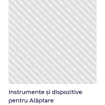
Instrumente și dispozitive
pentru Alăptare