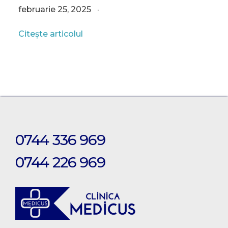
februarie 25, 2025
Citește articolul
0744 336 969
0744 226 969