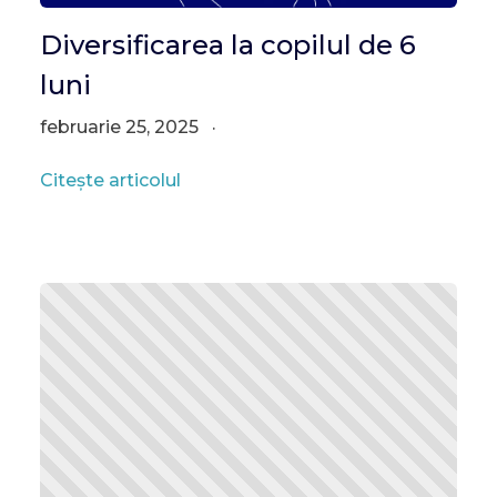
Diversificarea la copilul de 6
luni
februarie 25, 2025
Citește articolul