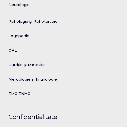
Neurologie
Psihologie și Psihoterapie
Logopedie
ORL
Nutriție și Dietetică
Alergologie și Imunologie
EMG ENMG
Confidențialitate