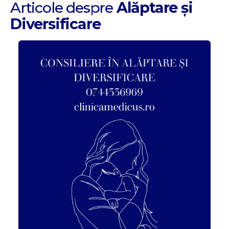
Articole despre
Alăptare și
Diversificare