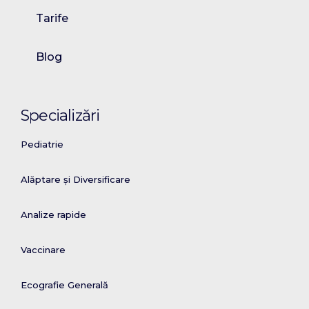
Tarife
Blog
Specializări
Pediatrie
Alăptare și Diversificare
Analize rapide
Vaccinare
Ecografie Generală