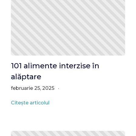
101 alimente interzise în
alăptare
februarie 25, 2025
Citește articolul