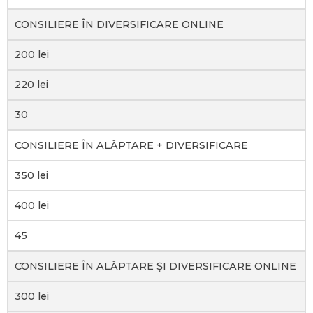
CONSILIERE ÎN DIVERSIFICARE ONLINE
200 lei
220 lei
30
CONSILIERE ÎN ALĂPTARE + DIVERSIFICARE
350 lei
400 lei
45
CONSILIERE ÎN ALĂPTARE ȘI DIVERSIFICARE ONLINE
300 lei