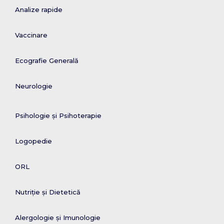
Analize rapide
Vaccinare
Ecografie Generală
Neurologie
Psihologie și Psihoterapie
Logopedie
ORL
Nutriție și Dietetică
Alergologie și Imunologie