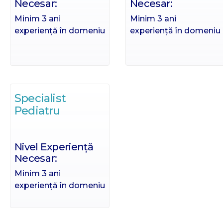
Necesar:
Necesar:
Minim 3 ani
Minim 3 ani
experiență în domeniu
experiență în domeniu
Specialist
Pediatru
Nivel Experiență
Necesar:
Minim 3 ani
experiență în domeniu