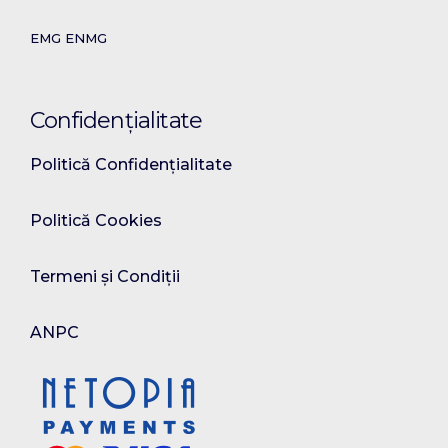
EMG ENMG
Confidențialitate
Politică Confidențialitate
Politică Cookies
Termeni și Condiții
ANPC