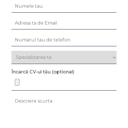
Încarcă CV-ul tău (optional)