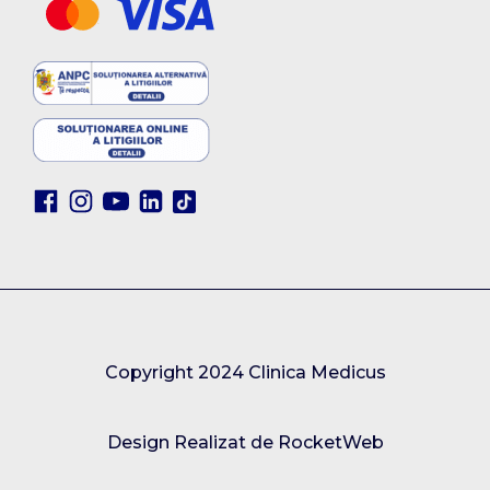
Copyright 2024 Clinica Medicus
Design Realizat de RocketWeb