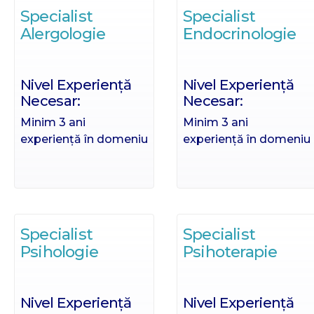
Specialist
Specialist
Alergologie
Endocrinologie
Nivel Experiență
Nivel Experiență
Necesar:
Necesar:
Minim 3 ani
Minim 3 ani
experiență în domeniu
experiență în domeniu
Specialist
Specialist
Psihologie
Psihoterapie
Nivel Experiență
Nivel Experiență