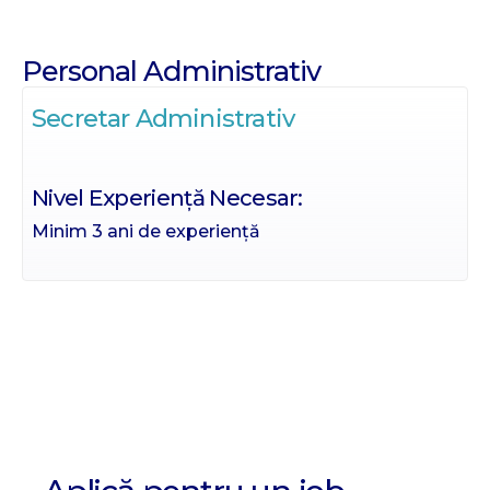
Personal Administrativ
Secretar Administrativ
Nivel Experiență Necesar:
Minim 3 ani de experiență