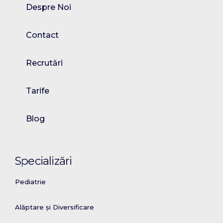
Despre Noi
Contact
Recrutări
Tarife
Blog
Specializări
Pediatrie
Alăptare și Diversificare