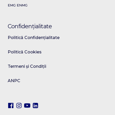
EMG ENMG
Confidențialitate
Politică Confidențialitate
Politică Cookies
Termeni și Condiții
ANPC