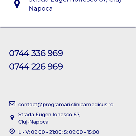
Napoca
0744 336 969
0744 226 969
contact@programari.clinicamedicus.ro
Strada Eugen Ionesco 67,
Cluj-Napoca
L - V: 09:00 - 21:00; S: 09:00 - 15:00