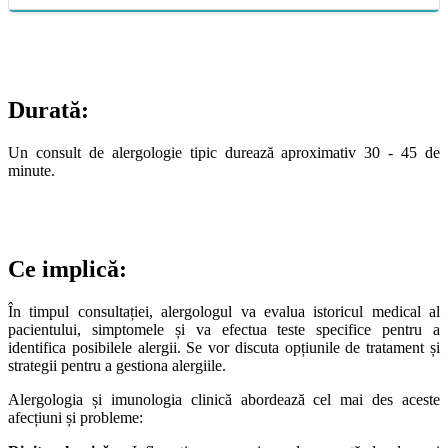
Durată:
Un consult de alergologie tipic durează aproximativ 30 - 45 de
minute.
Ce implică:
În timpul consultației, alergologul va evalua istoricul medical al
pacientului, simptomele și va efectua teste specifice pentru a
identifica posibilele alergii. Se vor discuta opțiunile de tratament și
strategii pentru a gestiona alergiile.
Alergologia și imunologia clinică abordează cel mai des aceste
afecțiuni și probleme: