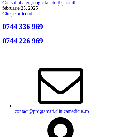
Consultul alergologic la adulți și copii
februarie 25, 2025
Citește articolul
0744 336 969
0744 226 969
contact@programari.clinicamedicus.ro