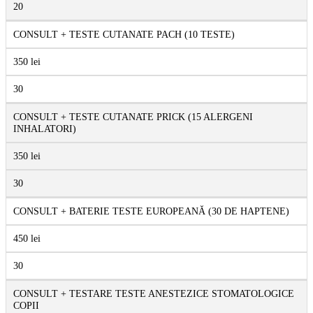
20
CONSULT + TESTE CUTANATE PACH (10 TESTE)
350 lei
30
CONSULT + TESTE CUTANATE PRICK (15 ALERGENI
INHALATORI)
350 lei
30
CONSULT + BATERIE TESTE EUROPEANĂ (30 DE HAPTENE)
450 lei
30
CONSULT + TESTARE TESTE ANESTEZICE STOMATOLOGICE
COPII