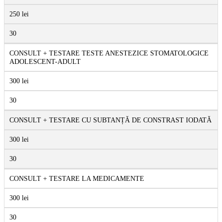
250 lei
30
CONSULT + TESTARE TESTE ANESTEZICE STOMATOLOGICE
ADOLESCENT-ADULT
300 lei
30
CONSULT + TESTARE CU SUBTANȚĂ DE CONSTRAST IODATĂ
300 lei
30
CONSULT + TESTARE LA MEDICAMENTE
300 lei
30