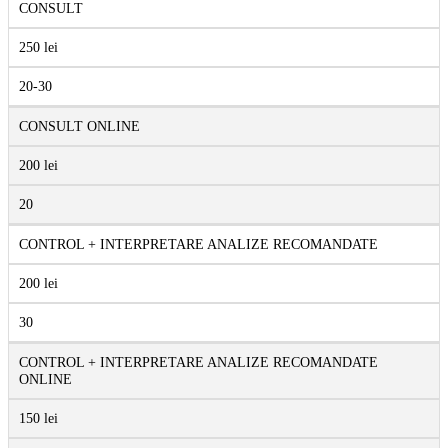
CONSULT
250 lei
20-30
CONSULT ONLINE
200 lei
20
CONTROL + INTERPRETARE ANALIZE RECOMANDATE
200 lei
30
CONTROL + INTERPRETARE ANALIZE RECOMANDATE
ONLINE
150 lei