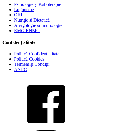
Psihologie și Psihoterapie
Logopedie
ORL
Nutriție și Dietetică
Alergologie și Imunologie
EMG ENMG
Confidențialitate
Politică Confidențialitate
Politică Cookies
Termeni și Condiții
ANPC