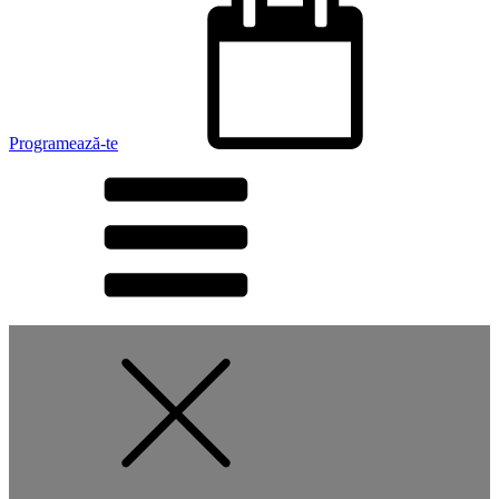
Programează-te