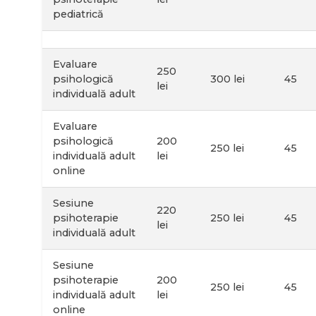
pediatrică
Evaluare
250
psihologică
300 lei
45
lei
individuală adult
Evaluare
psihologică
200
250 lei
45
individuală adult
lei
online
Sesiune
220
psihoterapie
250 lei
45
lei
individuală adult
Sesiune
psihoterapie
200
250 lei
45
individuală adult
lei
online