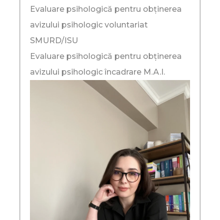
Evaluare psihologică pentru obținerea
avizului psihologic voluntariat
SMURD/ISU
Evaluare psihologică pentru obținerea
avizului psihologic încadrare M.A.I.