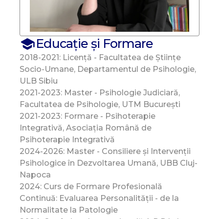
Educație și Formare
2018-2021: Licență - Facultatea de Științe
Socio-Umane, Departamentul de Psihologie,
ULB Sibiu
2021-2023: Master - Psihologie Judiciară,
Facultatea de Psihologie, UTM București
2021-2023: Formare - Psihoterapie
Integrativă, Asociația Română de
Psihoterapie Integrativă
2024-2026: Master - Consiliere și Intervenții
Psihologice în Dezvoltarea Umană, UBB Cluj-
Napoca
2024: Curs de Formare Profesională
Continuă: Evaluarea Personalității - de la
Normalitate la Patologie