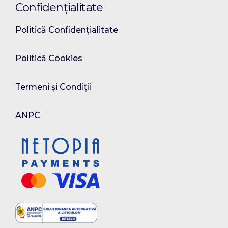
Confidențialitate
Politică Confidențialitate
Politică Cookies
Termeni și Condiții
ANPC