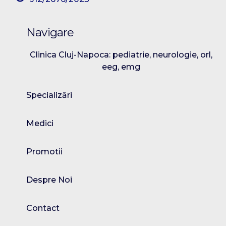
Navigare
Clinica Cluj-Napoca: pediatrie, neurologie, orl,
eeg, emg
Specializări
Medici
Promotii
Despre Noi
Contact