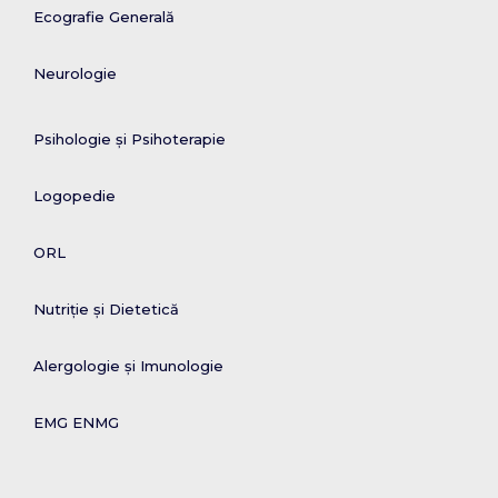
Ecografie Generală
Neurologie
Psihologie și Psihoterapie
Logopedie
ORL
Nutriție și Dietetică
Alergologie și Imunologie
EMG ENMG