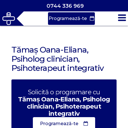
0744 336 969
Programează-te
Tămaș Oana-Eliana,
Psiholog clinician,
Psihoterapeut integrativ
Solicită o programare cu
Tămaș Oana-Eliana, Psiholog
clinician, Psihoterapeut
integrativ
Programează-te