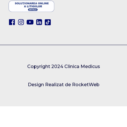
Copyright 2024 Clinica Medicus
Design Realizat de RocketWeb