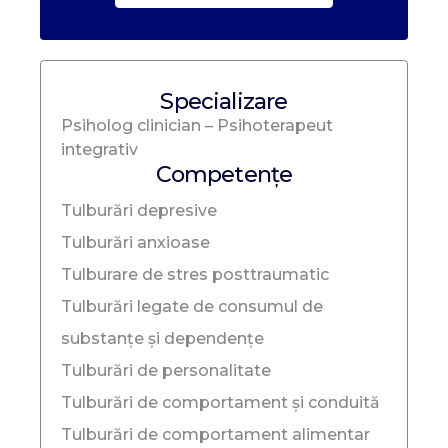
Specializare
Psiholog clinician – Psihoterapeut
integrativ
Competențe
Tulburări depresive
Tulburări anxioase
Tulburare de stres posttraumatic
Tulburări legate de consumul de
substanțe și dependențe
Tulburări de personalitate
Tulburări de comportament și conduită
Tulburări de comportament alimentar