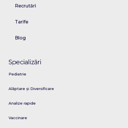
Recrutări
Tarife
Blog
Specializări
Pediatrie
Alăptare și Diversificare
Analize rapide
Vaccinare