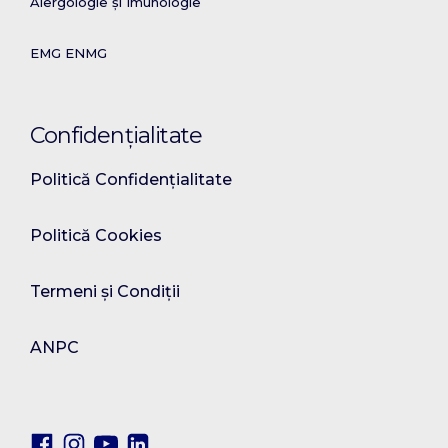
Alergologie și Imunologie
EMG ENMG
Confidențialitate
Politică Confidențialitate
Politică Cookies
Termeni și Condiții
ANPC