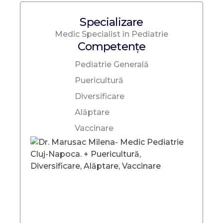
Specializare
Medic Specialist în Pediatrie
Competențe
Pediatrie Generală
Puericultură
Diversificare
Alăptare
Vaccinare