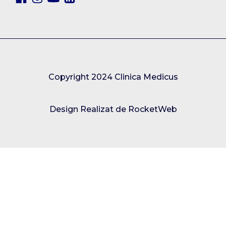
Copyright 2024 Clinica Medicus
Design Realizat de RocketWeb