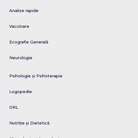
Analize rapide
Vaccinare
Ecografie Generală
Neurologie
Psihologie și Psihoterapie
Logopedie
ORL
Nutriție și Dietetică