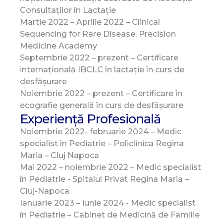
Consultaților în Lactație
Martie 2022 – Aprilie 2022 – Clinical
Sequencing for Rare Disease, Precision
Medicine Academy
Septembrie 2022 – prezent – Certificare
internațională IBCLC în lactație în curs de
desfășurare
Noiembrie 2022 – prezent – Certificare în
ecografie generală în curs de desfășurare
Experiență Profesională
Noiembrie 2022- februarie 2024 – Medic
specialist în Pediatrie – Policlinica Regina
Maria – Cluj Napoca
Mai 2022 – noiembrie 2022 – Medic specialist
în Pediatrie - Spitalul Privat Regina Maria –
Cluj-Napoca
Ianuarie 2023 – iunie 2024 - Medic specialist
în Pediatrie – Cabinet de Medicină de Familie