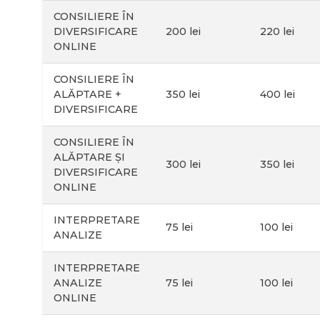
CONSILIERE ÎN
DIVERSIFICARE
200 lei
220 lei
ONLINE
CONSILIERE ÎN
ALĂPTARE +
350 lei
400 lei
DIVERSIFICARE
CONSILIERE ÎN
ALĂPTARE ȘI
300 lei
350 lei
DIVERSIFICARE
ONLINE
INTERPRETARE
75 lei
100 lei
ANALIZE
INTERPRETARE
ANALIZE
75 lei
100 lei
ONLINE