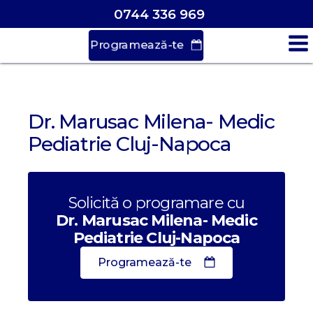
0744 336 969
Programează-te
Dr. Marusac Milena- Medic
Pediatrie Cluj-Napoca
Solicită o programare cu
Dr. Marusac Milena- Medic
Pediatrie Cluj-Napoca
Programează-te