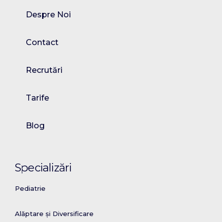
Despre Noi
Contact
Recrutări
Tarife
Blog
Specializări
Pediatrie
Alăptare și Diversificare