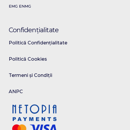
EMG ENMG
Confidențialitate
Politică Confidențialitate
Politică Cookies
Termeni și Condiții
ANPC