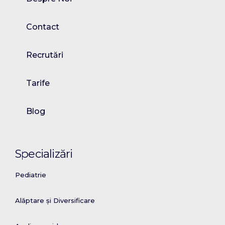
Contact
Recrutări
Tarife
Blog
Specializări
Pediatrie
Alăptare și Diversificare