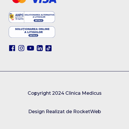
Copyright 2024 Clinica Medicus
Design Realizat de RocketWeb