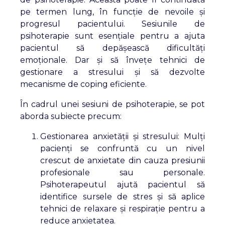
pe termen lung, în funcție de nevoile și
progresul pacientului. Sesiunile de
psihoterapie sunt esențiale pentru a ajuta
pacientul să depășească dificultăți
emoționale. Dar și să învețe tehnici de
gestionare a stresului și să dezvolte
mecanisme de coping eficiente.
În cadrul unei sesiuni de psihoterapie, se pot
aborda subiecte precum:
Gestionarea anxietății și stresului: Mulți
pacienți se confruntă cu un nivel
crescut de anxietate din cauza presiunii
profesionale sau personale.
Psihoterapeutul ajută pacientul să
identifice sursele de stres și să aplice
tehnici de relaxare și respirație pentru a
reduce anxietatea.