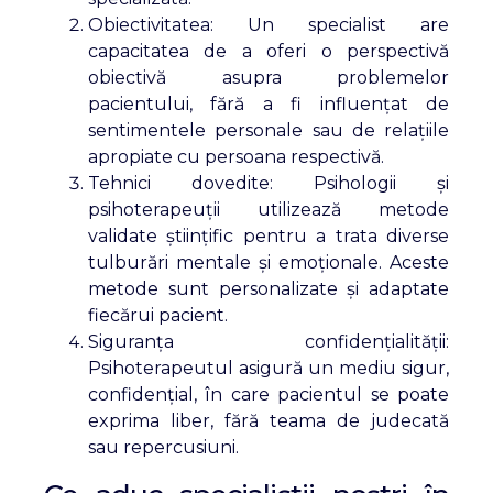
Obiectivitatea: Un specialist are
capacitatea de a oferi o perspectivă
obiectivă asupra problemelor
pacientului, fără a fi influențat de
sentimentele personale sau de relațiile
apropiate cu persoana respectivă.
Tehnici dovedite: Psihologii și
psihoterapeuții utilizează metode
validate științific pentru a trata diverse
tulburări mentale și emoționale. Aceste
metode sunt personalizate și adaptate
fiecărui pacient.
Siguranța confidențialității:
Psihoterapeutul asigură un mediu sigur,
confidențial, în care pacientul se poate
exprima liber, fără teama de judecată
sau repercusiuni.