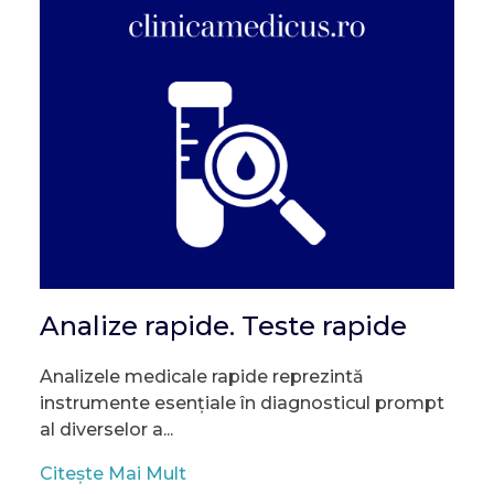
Analize rapide. Teste rapide
Analizele medicale rapide reprezintă
instrumente esențiale în diagnosticul prompt
al diverselor a...
Citește Mai Mult