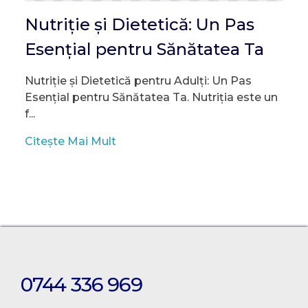
Nutriție și Dietetică: Un Pas
Esențial pentru Sănătatea Ta
Nutriție și Dietetică pentru Adulți: Un Pas
Esențial pentru Sănătatea Ta. Nutriția este un
f...
Citește Mai Mult
0744 336 969