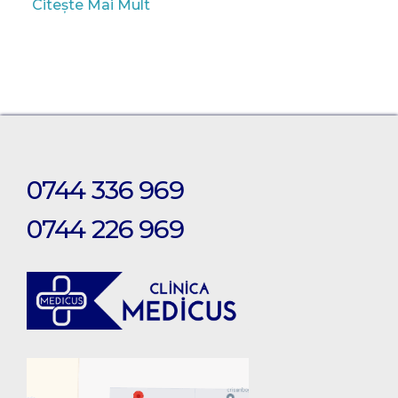
Citește Mai Mult
0744 336 969
0744 226 969