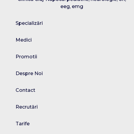
eeg, emg
Specializări
Medici
Promotii
Despre Noi
Contact
Recrutări
Tarife