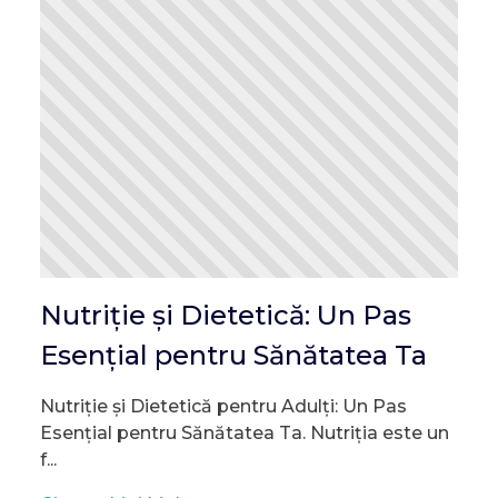
Nutriție și Dietetică: Un Pas
Esențial pentru Sănătatea Ta
Nutriție și Dietetică pentru Adulți: Un Pas
Esențial pentru Sănătatea Ta. Nutriția este un
f...