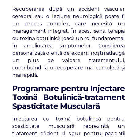
Recuperarea după un accident vascular
cerebral sau o leziune neurologică poate fi
un proces complex, care necesită un
management integrat. În acest sens, terapia
cu toxină botulinică joacă un rol fundamental
în ameliorarea simptomelor. Consilierea
personalizată oferită de experții noștri adaugă
un plus de valoare tratamentului,
contribuind la o recuperare mai completă și
mai rapidă.
Programare pentru Injectare
Toxină Botulinică-tratament
Spasticitate Musculară
Injectarea cu toxină botulinică pentru
spasticitate musculară reprezintă un
tratament eficient și sigur pentru pacienții