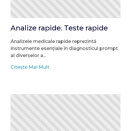
Analize rapide. Teste rapide
Analizele medicale rapide reprezintă
instrumente esențiale în diagnosticul prompt
al diverselor a...
Citește Mai Mult