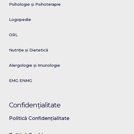
Psihologie și Psihoterapie
Logopedie
ORL
Nutriție și Dietetică
Alergologie și Imunologie
EMG ENMG
Confidențialitate
Politică Confidențialitate