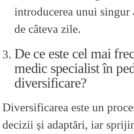
introducerea unui singur 
de câteva zile.
De ce este cel mai fre
medic specialist în pedi
diversificare?
Diversificarea este un proc
decizii și adaptări, iar sprij