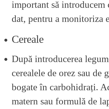
important să introducem 
dat, pentru a monitoriza e
Cereale
După introducerea legumel
cerealele de orez sau de g
bogate în carbohidrați. A
matern sau formulă de lap