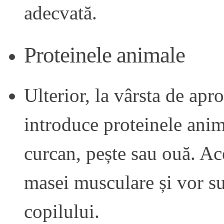
adecvată.
Proteinele animale
Ulterior, la vârsta de apr
introduce proteinele anim
curcan, pește sau ouă. Ac
masei musculare și vor su
copilului.