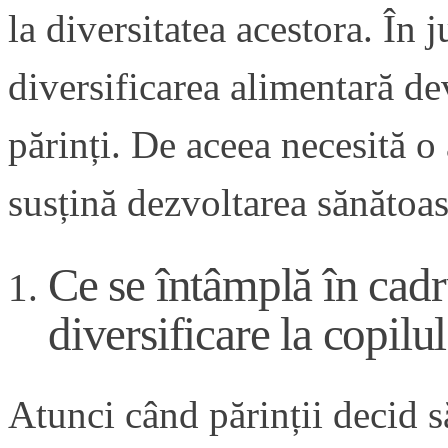
la diversitatea acestora. În j
diversificarea alimentară de
părinți. De aceea necesită o 
susțină dezvoltarea sănătoas
Ce se întâmplă în cadru
diversificare la copilu
Atunci când părinții decid s