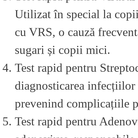
Utilizat în special la copii
cu VRS, o cauză frecventă 
sugari și copii mici.
Test rapid pentru Strepto
diagnosticarea infecțiilor
prevenind complicațiile 
Test rapid pentru Adenovi