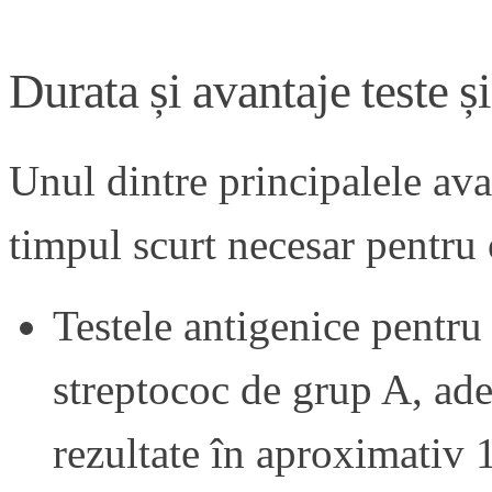
Durata și avantaje
teste 
Unul dintre principalele ava
timpul scurt necesar pentru 
Testele antigenice pentr
streptococ de grup A, ade
rezultate în aproximativ 