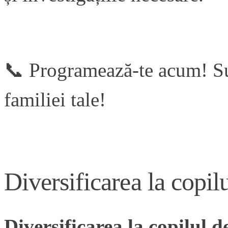
📞 Programează-te acum! Sun
familiei tale!
Diversificarea la copilu
Diversificarea la copilul d