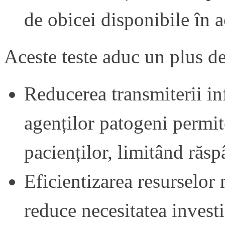
de obicei disponibile în a
Aceste teste aduc un plus de
Reducerea transmiterii inf
agenților patogeni permit
pacienților, limitând răsp
Eficientizarea resurselor
reduce necesitatea investi