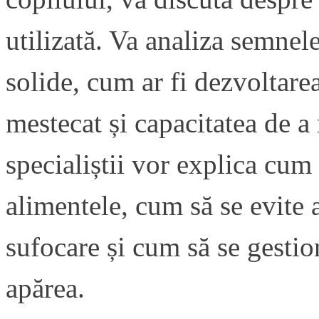
utilizată. Va analiza semnel
solide, cum ar fi dezvoltarea 
mestecat și capacitatea de 
specialiștii vor explica cum 
alimentele, cum să se evite a
sufocare și cum să se gestio
apărea.