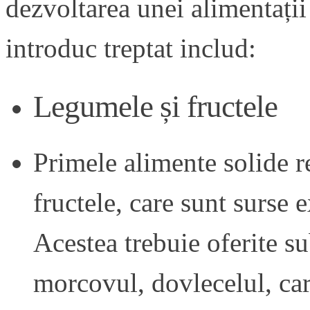
dezvoltarea unei alimentații
introduc treptat includ:
Legumele și fructele
Primele alimente solide 
fructele, care sunt surse 
Acestea trebuie oferite s
morcovul, dovlecelul, car