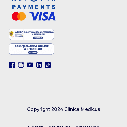
Copyright 2024 Clinica Medicus