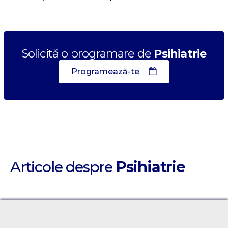
Solicită o programare de
Psihiatrie
Programează-te
Articole despre
Psihiatrie