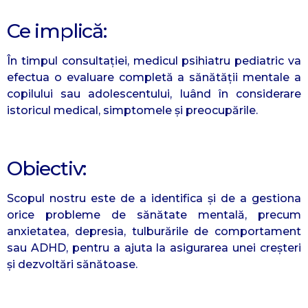
Ce implică:
În timpul consultației, medicul psihiatru pediatric va
efectua o evaluare completă a sănătății mentale a
copilului sau adolescentului, luând în considerare
istoricul medical, simptomele și preocupările.
Obiectiv:
Scopul nostru este de a identifica și de a gestiona
orice probleme de sănătate mentală, precum
anxietatea, depresia, tulburările de comportament
sau ADHD, pentru a ajuta la asigurarea unei creșteri
și dezvoltări sănătoase.