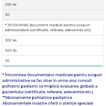
250 lei
30
* ÎNTOCMIRE document medical pentru scopuri
administrative (certificate, referate, adeverințe etc)
300 lei
500 lei
20
* Întocmirea documentelor medicale pentru scopuri
administrative se fac doar în urma unui consult
psihiatric pediatric ce imiplică evaluarea globală a
pacientului (certificate, referate, adeverințe etc.)
**Abonamente psihiatrice pediatrice
Abonamentele noastre oferă o atenție specială