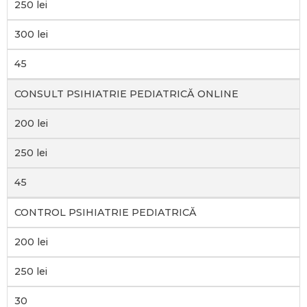
250 lei
300 lei
45
CONSULT PSIHIATRIE PEDIATRICĂ ONLINE
200 lei
250 lei
45
CONTROL PSIHIATRIE PEDIATRICĂ
200 lei
250 lei
30