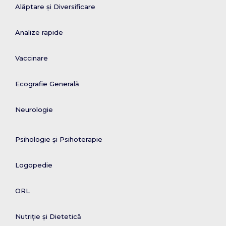
Alăptare și Diversificare
Analize rapide
Vaccinare
Ecografie Generală
Neurologie
Psihologie și Psihoterapie
Logopedie
ORL
Nutriție și Dietetică