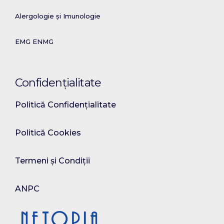
Alergologie și Imunologie
EMG ENMG
Confidențialitate
Politică Confidențialitate
Politică Cookies
Termeni și Condiții
ANPC