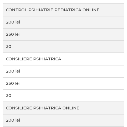
CONTROL PSIHIATRIE PEDIATRICĂ ONLINE
200 lei
250 lei
30
CONSILIERE PSIHIATRICĂ
200 lei
250 lei
30
CONSILIERE PSIHIATRICĂ ONLINE
200 lei