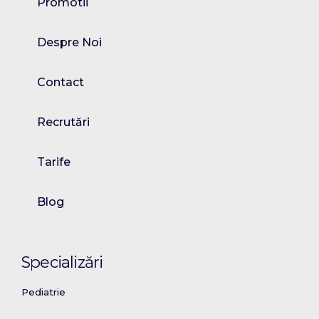
Promotii
Despre Noi
Contact
Recrutări
Tarife
Blog
Specializări
Pediatrie