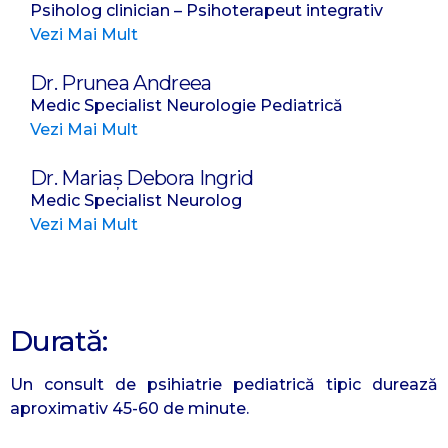
Psiholog clinician – Psihoterapeut integrativ
Vezi Mai Mult
Dr. Prunea Andreea
Medic Specialist Neurologie Pediatrică
Vezi Mai Mult
Dr. Mariaș Debora Ingrid
Medic Specialist Neurolog
Vezi Mai Mult
Durată:
Un consult de psihiatrie pediatrică tipic durează
aproximativ 45-60 de minute.