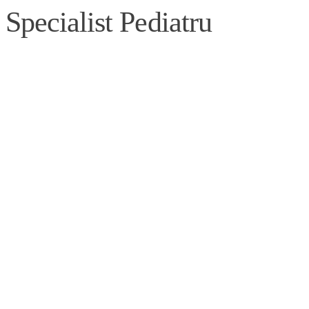
Specialist Pediatru