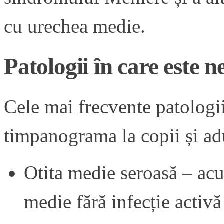
cu urechea medie.
Patologii în care este
Cele mai frecvente patologii
timpanograma
la copii și ad
Otita medie seroasă – acu
medie fără infecție activă