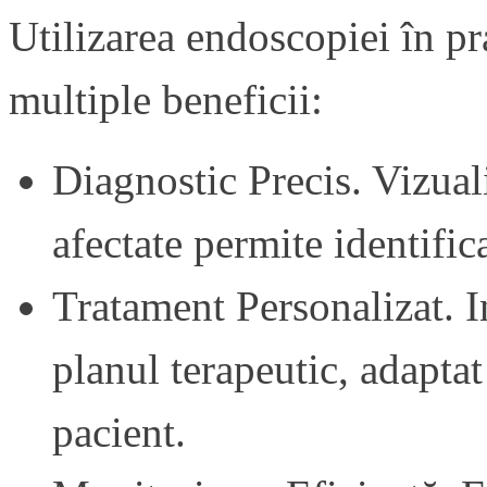
Utilizarea endoscopiei în pr
multiple beneficii:
Diagnostic Precis. Vizuali
afectate permite identific
Tratament Personalizat. I
planul terapeutic, adaptat
pacient.