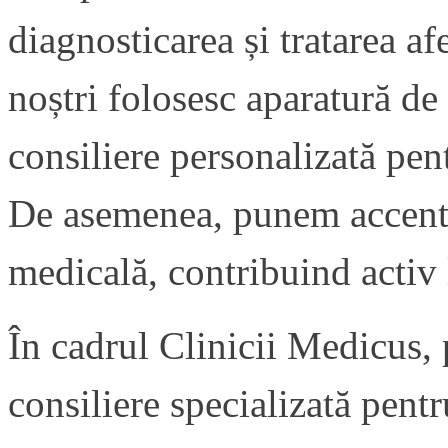
diagnosticarea și tratarea afe
noștri folosesc aparatură de 
consiliere personalizată pe
De asemenea, punem accent 
medicală, contribuind activ 
În cadrul Clinicii Medicus, 
consiliere specializată pent