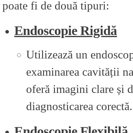
poate fi de două tipuri:
Endoscopie Rigidă
Utilizează un endoscop
examinarea cavității na
oferă imagini clare și d
diagnosticarea corectă.
Endoscopie Flexibilă