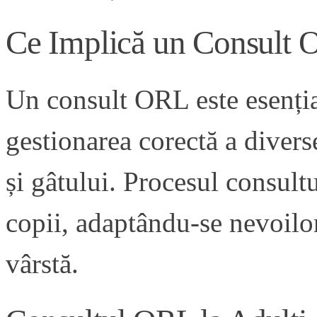
Ce Implică un Consult 
Un consult ORL este esențial
gestionarea corectă a diverse
și gâtului. Procesul consultu
copii, adaptându-se nevoilor
vârstă.