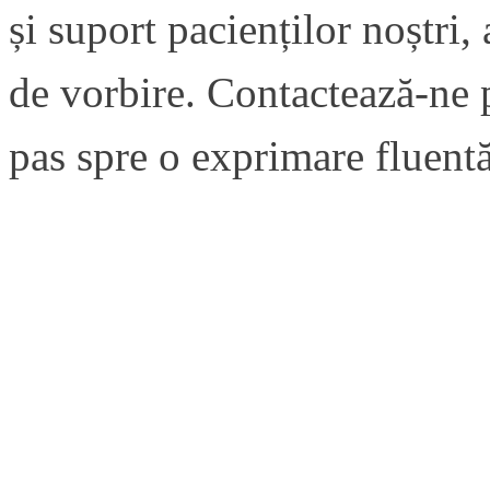
și suport pacienților noștri,
de vorbire. Contactează-ne 
pas spre o exprimare fluentă